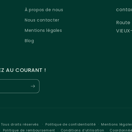
conta
À propos de nous
Nous contacter
Route 
Mentions légales
VIEUX
Blog
Z AU COURANT !
 Tous droits réservés
Politique de confidentialité
Mentions légale
Politique de remboursement
Conditions d’utilisation
Coordonné