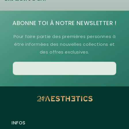
ABONNE TOI À NOTRE NEWSLETTER !
Pour faire partie des premières personnes à
être informées des nouvelles collections et
des offres exclusives.
E-mail
INFOS