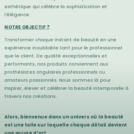
esthétique qui célèbre la sophistication et
l’élégance.
NOTRE OBJECTIF ?
Transformer chaque instant de beauté en une
expérience inoubliable tant pour le professionnel
que le client. De qualité exceptionnelles et
performants, nos produits conviennent aux
prothésistes ongulaires professionnels ou
amateurs passionnés.
Nous sommes là pour
inspirer, élever et célébrer la beauté intemporelle à
travers nos créations.
Alors, bienvenue dans un univers où
la beauté
est une toile sur laquelle chaque détail devient
une œuvre d’art.