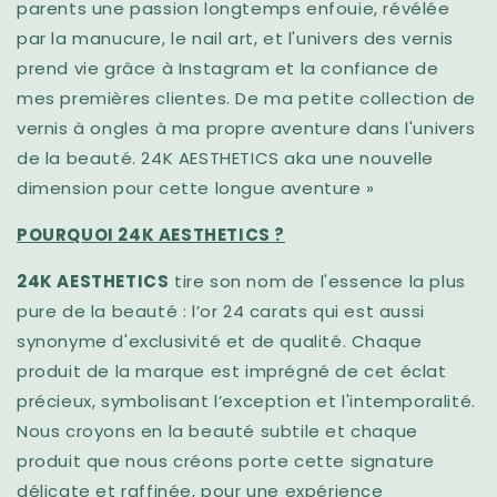
parents une passion longtemps enfouie, révélée
par la manucure, le nail art, et l'univers des vernis
prend vie grâce à Instagram et la confiance de
mes premières clientes. De ma petite collection de
vernis à ongles à ma propre aventure dans l'univers
de la beauté. 24K AESTHETICS aka une nouvelle
dimension pour cette longue aventure »
POURQUOI 24K AESTHETICS ?
24K AESTHETICS
tire son nom de l'essence la plus
pure de la beauté : l’or 24 carats qui est aussi
synonyme d'exclusivité et de qualité. Chaque
produit de la marque est imprégné de cet éclat
précieux, symbolisant l’exception et l'intemporalité.
Nous croyons en la beauté subtile et chaque
produit que nous créons porte cette signature
délicate et raffinée, pour une expérience