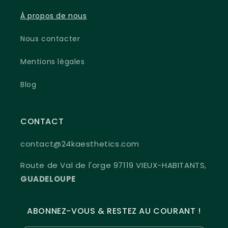
À propos de nous
Nous contacter
Mentions légales
Blog
CONTACT
contact@24kaesthetics.com
Route de Val de l'orge 97119 VIEUX-HABITANTS,
GUADELOUPE
ABONNEZ-VOUS & RESTEZ AU COURANT !