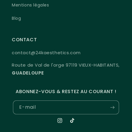
Mentions légales
Blog
CONTACT
contact@24kaesthetics.com
Route de Val de l'orge 97119 VIEUX-HABITANTS,
GUADELOUPE
ABONNEZ-VOUS & RESTEZ AU COURANT !
E-mail
Instagram
TikTok